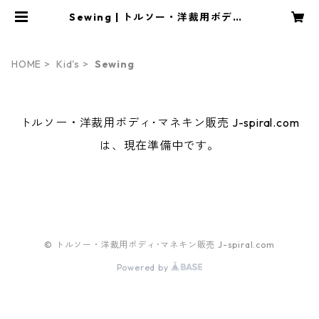
Sewing | トルソー・洋裁用ボディ･
マネキン販売 J-spiral.com
HOME
Kid's
Sewing
トルソー・洋裁用ボディ･マネキン販売 J-spiral.com
は、現在準備中です。
© トルソー・洋裁用ボディ･マネキン販売 J-spiral.com
Powered by