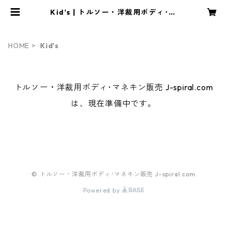
Kid's | トルソー・洋裁用ボディ･マ
ネキン販売 J-spiral.com
HOME
Kid's
トルソー・洋裁用ボディ･マネキン販売 J-spiral.com
は、現在準備中です。
© トルソー・洋裁用ボディ･マネキン販売 J-spiral.com
Powered by